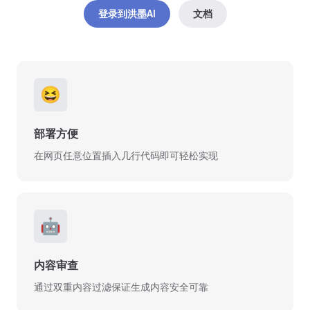
登录到洪墨AI
文档
😆
部署方便
在网页任意位置插入几行代码即可轻松实现
🤖
内容审查
通过双重内容过滤保证生成内容安全可靠